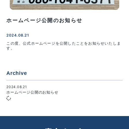
ホームページ公開のお知らせ
2024.08.21
この度、公式ホームページを公開したことをお知らせいたしま
す。
Archive
2024.08.21
ホームページ公開のお知らせ