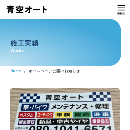
MENU
施工実績
Works
/
Home
ホームページ公開のお知らせ